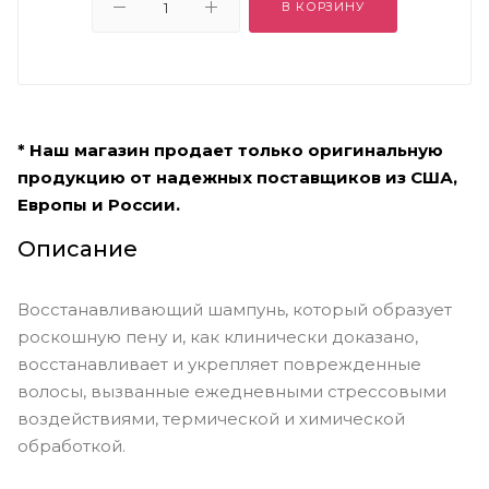
В КОРЗИНУ
* Наш магазин продает только оригинальную
продукцию от надежных поставщиков из США,
Европы и России.
Описание
Восстанавливающий шампунь, который образует
роскошную пену и, как клинически доказано,
восстанавливает и укрепляет поврежденные
волосы, вызванные ежедневными стрессовыми
воздействиями, термической и химической
обработкой.