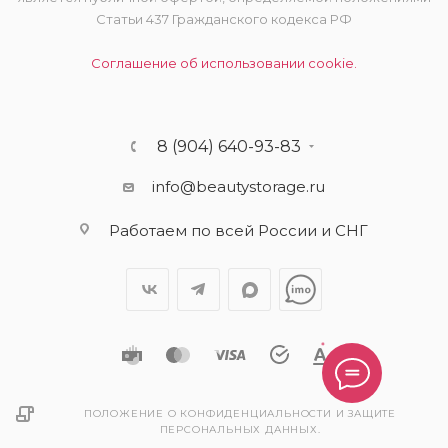
Статьи 437 Гражданского кодекса РФ
Соглашение об использовании cookie.
8 (904) 640-93-83
info@beautystorage.ru
Работаем по всей России и СНГ
ПОЛОЖЕНИЕ О КОНФИДЕНЦИАЛЬНОСТИ И ЗАЩИТЕ
ПЕРСОНАЛЬНЫХ ДАННЫХ.