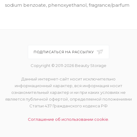
sodium benzoate, phenoxyethanol, fragrance/parfum
ПОДПИСАТЬСЯ НА РАССЫЛКУ
Copyright © 2011-2026 Beauty Storage
Данный интернет-сайт носит исключительно
информационный характер, вся информация носит
ознакомительный характер и ни при каких условиях не
является публичной офертой, определяемой положениями
Статьи 437 Гражданского кодекса РФ
Соглашение об использовании cookie.