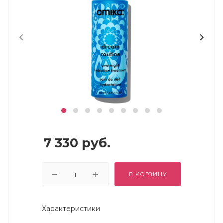
7 330
руб.
В КОРЗИНУ
Характеристики