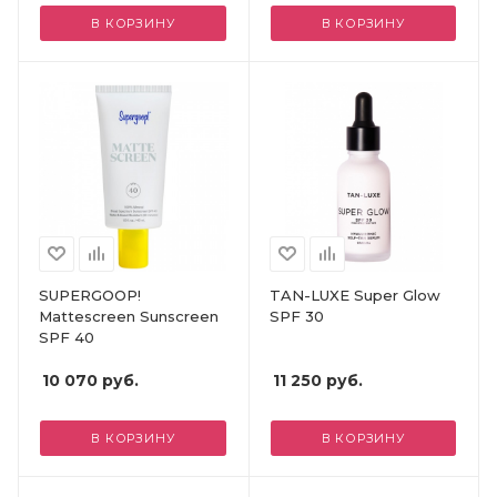
В КОРЗИНУ
В КОРЗИНУ
SUPERGOOP!
TAN-LUXE Super Glow
Mattescreen Sunscreen
SPF 30
SPF 40
10 070
руб.
11 250
руб.
В КОРЗИНУ
В КОРЗИНУ