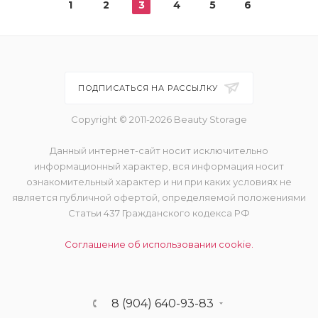
1
2
3
4
5
6
ПОДПИСАТЬСЯ НА РАССЫЛКУ
Copyright © 2011-2026 Beauty Storage
Данный интернет-сайт носит исключительно
информационный характер, вся информация носит
ознакомительный характер и ни при каких условиях не
является публичной офертой, определяемой положениями
Статьи 437 Гражданского кодекса РФ
Соглашение об использовании cookie.
8 (904) 640-93-83