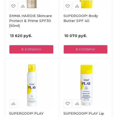
EMMA HARDIE Skincare
SUPERGOOP! Body
Protect & Prime SPF30
Butter SPF 40
(50ml)
13 620
руб.
10 070
руб.
В КОРЗИНУ
В КОРЗИНУ
SUPERGOOP! PLAY
SUPERGOOP! PLAY Lip