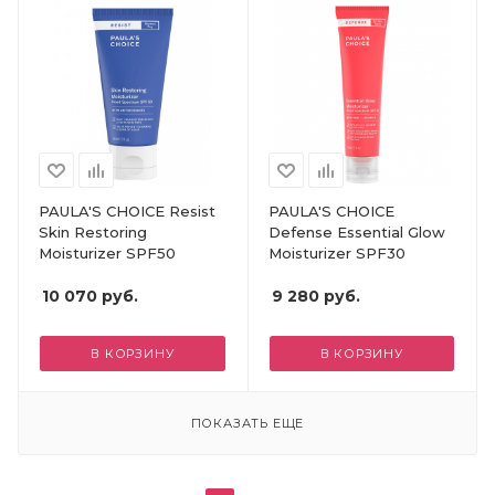
PAULA'S CHOICE Resist
PAULA'S CHOICE
Skin Restoring
Defense Essential Glow
Moisturizer SPF50
Moisturizer SPF30
10 070
руб.
9 280
руб.
В КОРЗИНУ
В КОРЗИНУ
ПОКАЗАТЬ ЕЩЕ