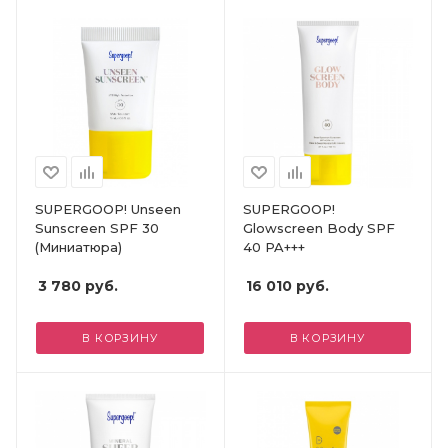
SUPERGOOP! Unseen
SUPERGOOP!
Sunscreen SPF 30
Glowscreen Body SPF
(Миниатюра)
40 PA+++
3 780
руб.
16 010
руб.
В КОРЗИНУ
В КОРЗИНУ