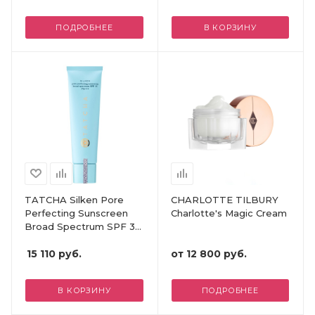
ПОДРОБНЕЕ
В КОРЗИНУ
TATCHA Silken Pore
CHARLOTTE TILBURY
Perfecting Sunscreen
Charlotte's Magic Cream
Broad Spectrum SPF 35
PA+++
15 110
руб.
от
12 800 руб.
В КОРЗИНУ
ПОДРОБНЕЕ