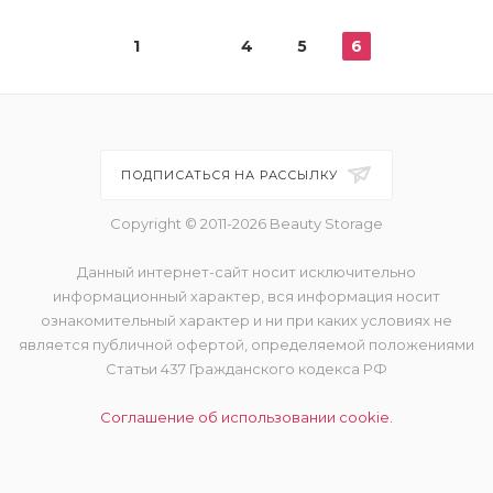
1
4
5
6
ПОДПИСАТЬСЯ НА РАССЫЛКУ
Copyright © 2011-2026 Beauty Storage
Данный интернет-сайт носит исключительно
информационный характер, вся информация носит
ознакомительный характер и ни при каких условиях не
является публичной офертой, определяемой положениями
Статьи 437 Гражданского кодекса РФ
Соглашение об использовании cookie.