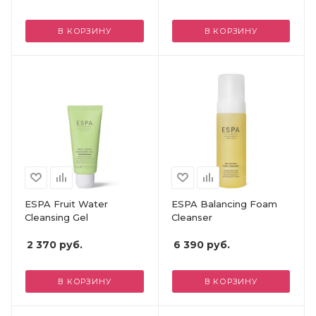
В КОРЗИНУ
В КОРЗИНУ
ESPA Fruit Water
ESPA Balancing Foam
Cleansing Gel
Cleanser
2 370
руб.
6 390
руб.
В КОРЗИНУ
В КОРЗИНУ