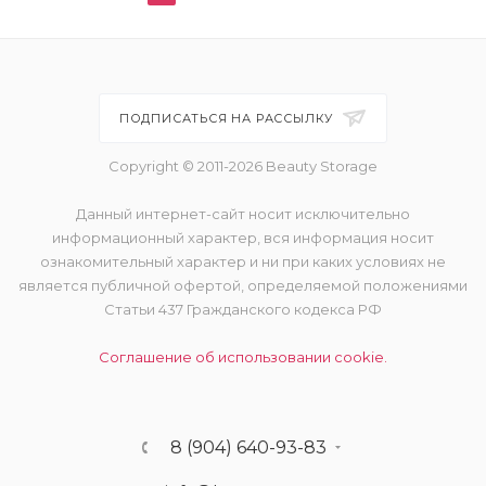
ПОДПИСАТЬСЯ НА РАССЫЛКУ
Copyright © 2011-2026 Beauty Storage
Данный интернет-сайт носит исключительно
информационный характер, вся информация носит
ознакомительный характер и ни при каких условиях не
является публичной офертой, определяемой положениями
Статьи 437 Гражданского кодекса РФ
Соглашение об использовании cookie.
8 (904) 640-93-83