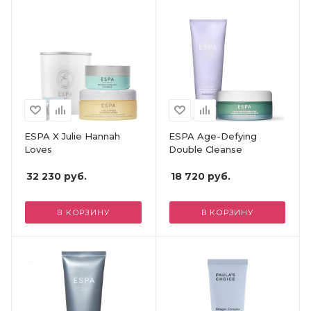
ESPA X Julie Hannah
ESPA Age-Defying
Loves
Double Cleanse
32 230
руб.
18 720
руб.
В КОРЗИНУ
В КОРЗИНУ