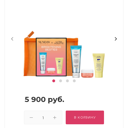
5 900
руб.
В КОРЗИНУ