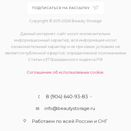
ПОДПИСАТЬСЯ НА РАССЫЛКУ
Copyright © 2011-2026 Beauty Storage
Данный интернет-сайт носит исключительно
информационный характер, вся информация носит
ознакомительный характер и ни при каких условиях не
является публичной офертой, определяемой положениями
Статьи 437 Гражданского кодекса РФ
Соглашение об использовании cookie.
8 (904) 640-93-83
info@beautystorage.ru
Работаем по всей России и СНГ