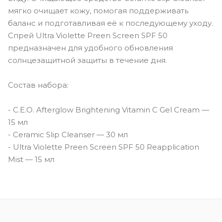
мягко очищает кожу, помогая поддерживать
баланс и подготавливая её к последующему уходу.
Спрей Ultra Violette Preen Screen SPF 50
предназначен для удобного обновления
солнцезащитной защиты в течение дня.
Состав набора:
- C.E.O. Afterglow Brightening Vitamin C Gel Cream —
15 мл
- Ceramic Slip Cleanser — 30 мл
- Ultra Violette Preen Screen SPF 50 Reapplication
Mist — 15 мл