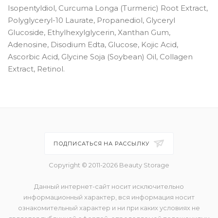
Isopentyldiol, Curcuma Longa (Turmeric) Root Extract,
Polyglyceryl-10 Laurate, Propanediol, Glyceryl
Glucoside, Ethylhexylglycerin, Xanthan Gum,
Adenosine, Disodium Edta, Glucose, Kojic Acid,
Ascorbic Acid, Glycine Soja (Soybean) Oil, Collagen
Extract, Retinol.
ПОДПИСАТЬСЯ НА РАССЫЛКУ
Copyright © 2011-2026 Beauty Storage
Данный интернет-сайт носит исключительно
информационный характер, вся информация носит
ознакомительный характер и ни при каких условиях не