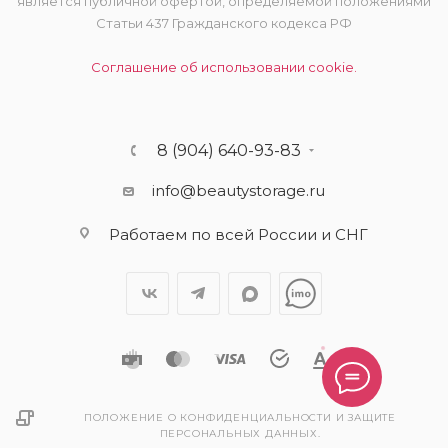
является публичной офертой, определяемой положениями
Статьи 437 Гражданского кодекса РФ
Соглашение об использовании cookie.
8 (904) 640-93-83
info@beautystorage.ru
Работаем по всей России и СНГ
ПОЛОЖЕНИЕ О КОНФИДЕНЦИАЛЬНОСТИ И ЗАЩИТЕ
ПЕРСОНАЛЬНЫХ ДАННЫХ.