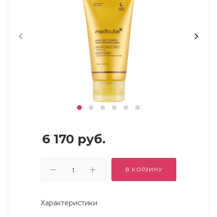
6 170
руб.
В КОРЗИНУ
Характеристики