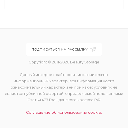
ПОДПИСАТЬСЯ НА РАССЫЛКУ
Copyright © 2011-2026 Beauty Storage
Данный интернет-сайт носит исключительно
информационный характер, вся информация носит
ознакомительный характер и ни при каких условиях не
является публичной офертой, определяемой положениями
Статьи 437 Гражданского кодекса РФ
Соглашение об использовании cookie.