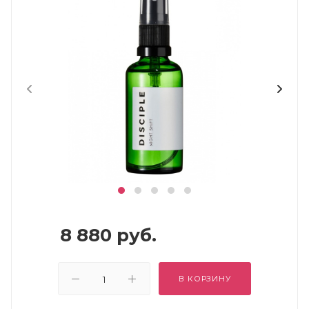
8 880
руб.
В КОРЗИНУ