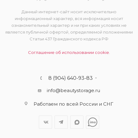
Данный интернет-сайт носит исключительно
информационный характер, вся информация носит
ознакомительный характер и ни при каких условиях не
является публичной офертой, определяемой положениями
Статьи 437 Гражданского кодекса РФ
Соглашение об использовании cookie.
8 (904) 640-93-83
info@beautystorage.ru
Работаем по всей России и СНГ