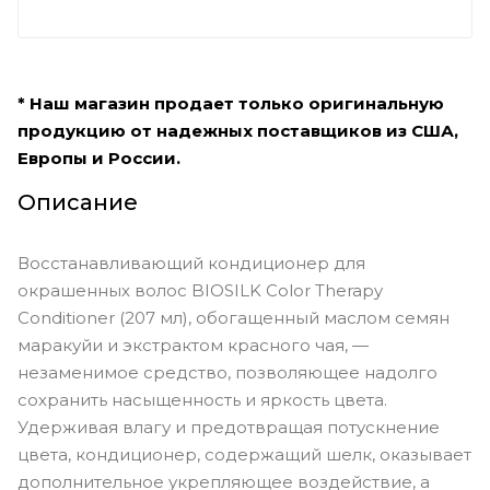
* Наш магазин продает только оригинальную
продукцию от надежных поставщиков из США,
Европы и России.
Описание
Восстанавливающий кондиционер для
окрашенных волос BIOSILK Color Therapy
Conditioner (207 мл), обогащенный маслом семян
маракуйи и экстрактом красного чая, —
незаменимое средство, позволяющее надолго
сохранить насыщенность и яркость цвета.
Удерживая влагу и предотвращая потускнение
цвета, кондиционер, содержащий шелк, оказывает
дополнительное укрепляющее воздействие, а