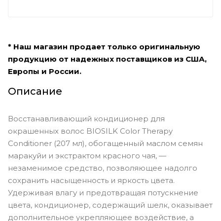
* Наш магазин продает только оригинальную
продукцию от надежных поставщиков из США,
Европы и России.
Описание
Восстанавливающий кондиционер для
окрашенных волос BIOSILK Color Therapy
Conditioner (207 мл), обогащенный маслом семян
маракуйи и экстрактом красного чая, —
незаменимое средство, позволяющее надолго
сохранить насыщенность и яркость цвета.
Удерживая влагу и предотвращая потускнение
цвета, кондиционер, содержащий шелк, оказывает
дополнительное укрепляющее воздействие, а