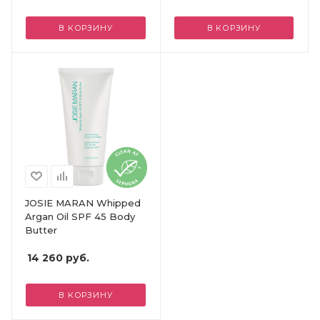
В КОРЗИНУ
В КОРЗИНУ
JOSIE MARAN Whipped
Argan Oil SPF 45 Body
Butter
14 260
руб.
В КОРЗИНУ