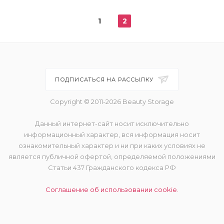
1
2
ПОДПИСАТЬСЯ НА РАССЫЛКУ
Copyright © 2011-2026 Beauty Storage
Данный интернет-сайт носит исключительно
информационный характер, вся информация носит
ознакомительный характер и ни при каких условиях не
является публичной офертой, определяемой положениями
Статьи 437 Гражданского кодекса РФ
Соглашение об использовании cookie.