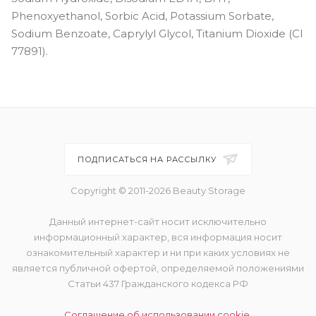
Phenoxyethanol, Sorbic Acid, Potassium Sorbate,
Sodium Benzoate, Caprylyl Glycol, Titanium Dioxide (CI
77891).
ПОДПИСАТЬСЯ НА РАССЫЛКУ
Copyright © 2011-2026 Beauty Storage
Данный интернет-сайт носит исключительно
информационный характер, вся информация носит
ознакомительный характер и ни при каких условиях не
является публичной офертой, определяемой положениями
Статьи 437 Гражданского кодекса РФ
Соглашение об использовании cookie.