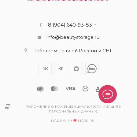
8 (904) 640-93-83
info@beautystorage.ru
Работаем по всей России и СНГ
ПОЛОЖЕНИЕ О КОНФИДЕНЦИАЛЬНОСТИ И ЗАЩИТЕ
ПЕРСОНАЛЬНЫХ ДАННЫХ.
MADE WITH
MARK[PR]