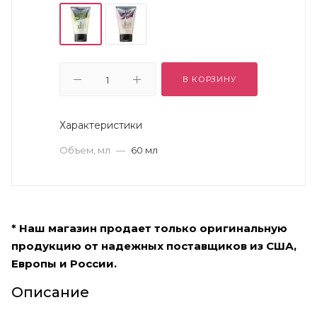
В КОРЗИНУ
Характеристики
Объем, мл
—
60 мл
* Наш магазин продает только оригинальную
продукцию от надежных поставщиков из США,
Европы и России.
Описание