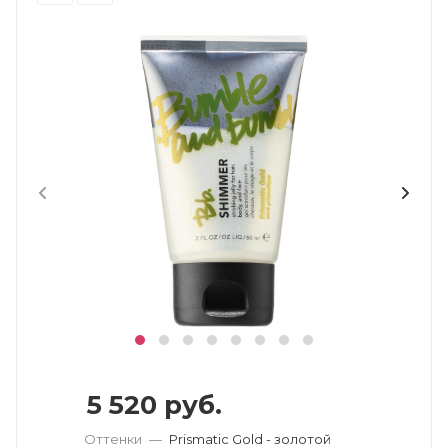
5 520
руб.
Оттенки
—
Prismatic Gold - золотой