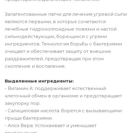
Запатентованные патчи для лечения угревой сыпи
являются первыми, в которых сочетаются
лечебные гидроколлоидные повязки и настой
сильнодействующих, борющихся с угрями
ингредиентов. Технология борьбы с бактериями
очищает и обеспечивает защиту от внешних
раздражителей, предотвращая при этом
скопление и воспаление.
Выделенные ингредиенты:
- Витамин А: поддерживает естественный
клеточный обмен в организме и предотвращает
закупорку пор.
- Салициловая кислота: борется с вызывающими
прыщи бактериями.
- Алоэ Вера: Успокаивает и уменьшает
покраснения.