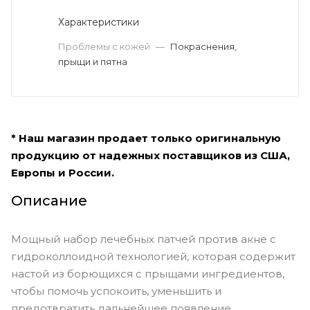
Характеристики
Проблемы с кожей
—
Покраснения,
прыщи и пятна
* Наш магазин продает только оригинальную
продукцию от надежных поставщиков из США,
Европы и России.
Описание
Мощный набор лечебных патчей против акне с
гидроколлоидной технологией, которая содержит
настой из борющихся с прыщами ингредиентов,
чтобы помочь успокоить, уменьшить и
предотвратить дальнейшее появление.