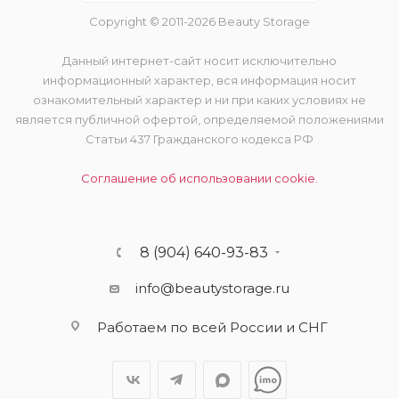
Copyright © 2011-2026 Beauty Storage
Данный интернет-сайт носит исключительно
информационный характер, вся информация носит
ознакомительный характер и ни при каких условиях не
является публичной офертой, определяемой положениями
Статьи 437 Гражданского кодекса РФ
Соглашение об использовании cookie.
8 (904) 640-93-83
info@beautystorage.ru
Работаем по всей России и СНГ