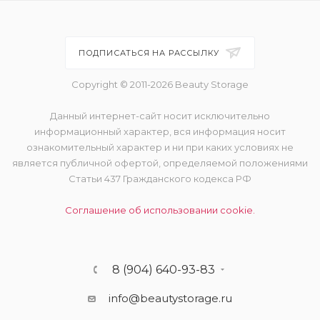
ПОДПИСАТЬСЯ НА РАССЫЛКУ
Copyright © 2011-2026 Beauty Storage
Данный интернет-сайт носит исключительно
информационный характер, вся информация носит
ознакомительный характер и ни при каких условиях не
является публичной офертой, определяемой положениями
Статьи 437 Гражданского кодекса РФ
Соглашение об использовании cookie.
8 (904) 640-93-83
info@beautystorage.ru