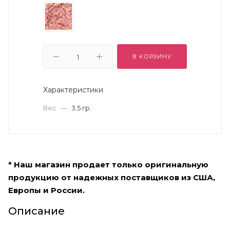
В КОРЗИНУ
Характеристики
Вес
—
3.5 гр.
* Наш магазин продает только оригинальную
продукцию от надежных поставщиков из США,
Европы и России.
Описание