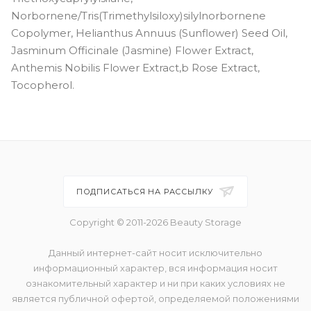
Norbornene/Tris(Trimethylsiloxy)silylnorbornene
Copolymer, Helianthus Annuus (Sunflower) Seed Oil,
Jasminum Officinale (Jasmine) Flower Extract,
Anthemis Nobilis Flower Extract,b Rose Extract,
Tocopherol.
ПОДПИСАТЬСЯ НА РАССЫЛКУ
Copyright © 2011-2026 Beauty Storage
Данный интернет-сайт носит исключительно
информационный характер, вся информация носит
ознакомительный характер и ни при каких условиях не
является публичной офертой, определяемой положениями