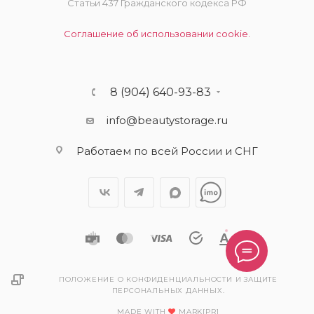
Статьи 437 Гражданского кодекса РФ
Соглашение об использовании cookie.
8 (904) 640-93-83
info@beautystorage.ru
Работаем по всей России и СНГ
ПОЛОЖЕНИЕ О КОНФИДЕНЦИАЛЬНОСТИ И ЗАЩИТЕ
ПЕРСОНАЛЬНЫХ ДАННЫХ.
MADE WITH
MARK[PR]