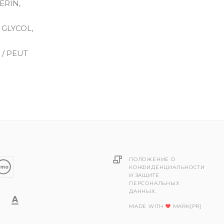
ERIN,
GLYCOL,
 / PEUT
ПОЛОЖЕНИЕ О
КОНФИДЕНЦИАЛЬНОСТИ
И ЗАЩИТЕ
ПЕРСОНАЛЬНЫХ
ДАННЫХ.
MADE WITH
MARK[PR]