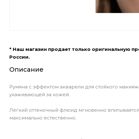
* Наш магазин продает только оригинальную п
России.
Описание
Румяна с эффектом акварели для стойкого макияж
ухаживающей за кожей.
Лёгкий оттеночный флюид мгновенно впитывается,
максимально естественно.