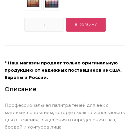
В КОРЗИНУ
* Наш магазин продает только оригинальную
продукцию от надежных поставщиков из США,
Европы и России.
Описание
Профессиональная палитра теней для век с
матовым покрытием, которую можно использовать
для оттенения, выделения и определения глаз,
бровей и контуров лица.