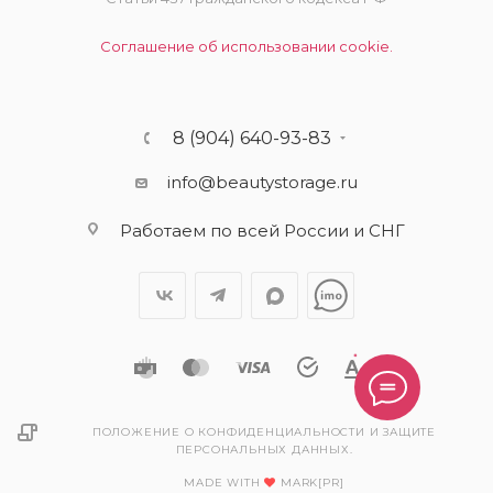
Соглашение об использовании cookie.
8 (904) 640-93-83
info@beautystorage.ru
Работаем по всей России и СНГ
ПОЛОЖЕНИЕ О КОНФИДЕНЦИАЛЬНОСТИ И ЗАЩИТЕ
ПЕРСОНАЛЬНЫХ ДАННЫХ.
MADE WITH
MARK[PR]