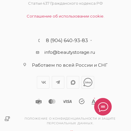
Статьи 437 Гражданского кодекса РФ
Соглашение об использовании cookie.
8 (904) 640-93-83
info@beautystorage.ru
Работаем по всей России и СНГ
ПОЛОЖЕНИЕ О КОНФИДЕНЦИАЛЬНОСТИ И ЗАЩИТЕ
ПЕРСОНАЛЬНЫХ ДАННЫХ.