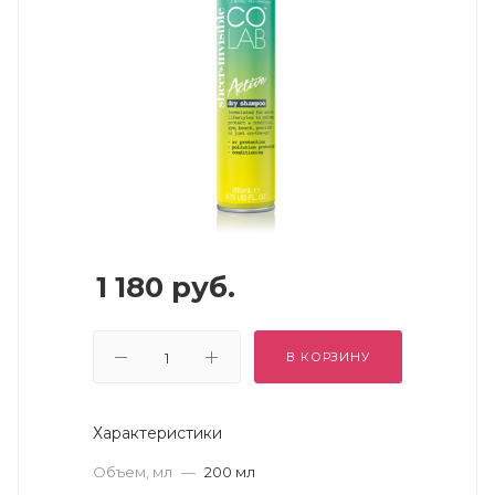
1 180
руб.
В КОРЗИНУ
Характеристики
Объем, мл
—
200 мл