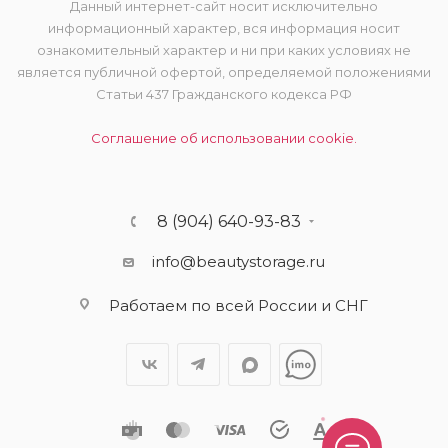
Данный интернет-сайт носит исключительно
информационный характер, вся информация носит
ознакомительный характер и ни при каких условиях не
является публичной офертой, определяемой положениями
Статьи 437 Гражданского кодекса РФ
Соглашение об использовании cookie.
8 (904) 640-93-83
info@beautystorage.ru
Работаем по всей России и СНГ