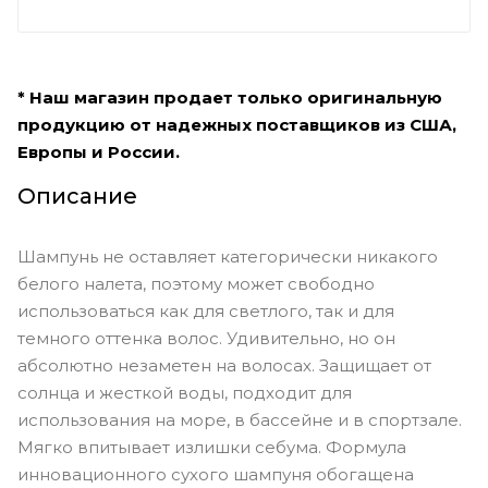
* Наш магазин продает только оригинальную
продукцию от надежных поставщиков из США,
Европы и России.
Описание
Шампунь не оставляет категорически никакого
белого налета, поэтому может свободно
использоваться как для светлого, так и для
темного оттенка волос. Удивительно, но он
абсолютно незаметен на волосах. Защищает от
солнца и жесткой воды, подходит для
использования на море, в бассейне и в спортзале.
Мягко впитывает излишки себума. Формула
инновационного сухого шампуня обогащена