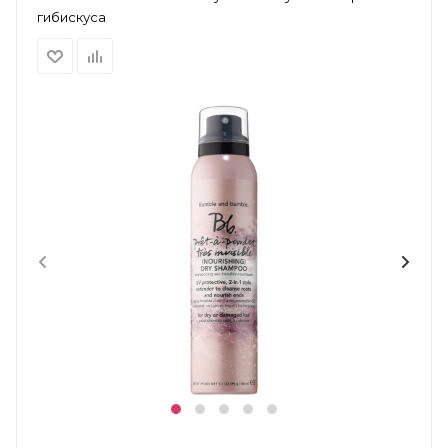
гибискуса