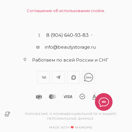
Соглашение об использовании cookie.
8 (904) 640-93-83
info@beautystorage.ru
Работаем по всей России и СНГ
ПОЛОЖЕНИЕ О КОНФИДЕНЦИАЛЬНОСТИ И ЗАЩИТЕ
ПЕРСОНАЛЬНЫХ ДАННЫХ.
MADE WITH
MARK[PR]