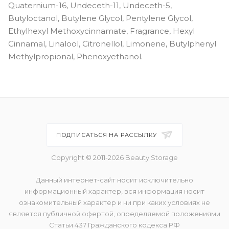
Quaternium-16, Undeceth-11, Undeceth-5,
Butyloctanol, Butylene Glycol, Pentylene Glycol,
Ethylhexyl Methoxycinnamate, Fragrance, Hexyl
Cinnamal, Linalool, Citronellol, Limonene, Butylphenyl
Methylpropional, Phenoxyethanol.
ПОДПИСАТЬСЯ НА РАССЫЛКУ
Copyright © 2011-2026 Beauty Storage
Данный интернет-сайт носит исключительно
информационный характер, вся информация носит
ознакомительный характер и ни при каких условиях не
является публичной офертой, определяемой положениями
Статьи 437 Гражданского кодекса РФ