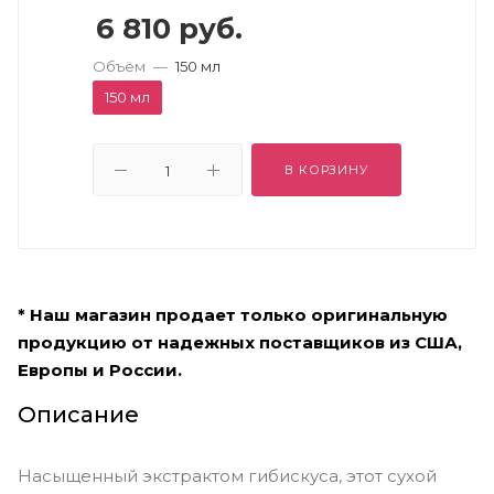
6 810
руб.
Объём
—
150 мл
150 мл
В КОРЗИНУ
* Наш магазин продает только оригинальную
продукцию от надежных поставщиков из США,
Европы и России.
Описание
Насыщенный экстрактом гибискуса, этот сухой