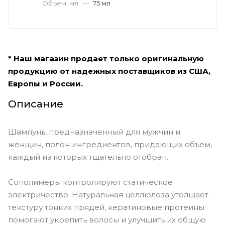
Объем, мл
—
75 мл
* Наш магазин продает только оригинальную
продукцию от надежных поставщиков из США,
Европы и России.
Описание
Шампунь, предназначенный для мужчин и
женщин, полон ингредиентов, придающих объем,
каждый из которых тщательно отобран.
Сополимеры контролируют статическое
электричество. Натуральная целлюлоза утолщает
текстуру тонких прядей, кератиновые протеины
помогают укрепить волосы и улучшить их общую