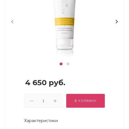
4 650
руб.
В КОРЗИНУ
Характеристики