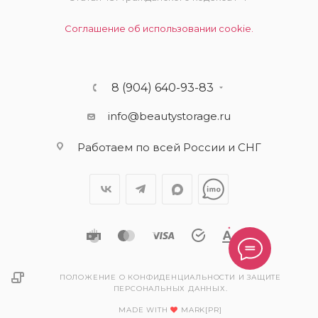
Соглашение об использовании cookie.
8 (904) 640-93-83
info@beautystorage.ru
Работаем по всей России и СНГ
ПОЛОЖЕНИЕ О КОНФИДЕНЦИАЛЬНОСТИ И ЗАЩИТЕ
ПЕРСОНАЛЬНЫХ ДАННЫХ.
MADE WITH
MARK[PR]