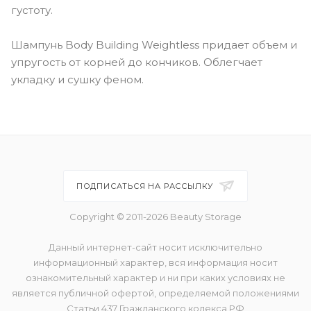
густоту.
Шампунь Body Building Weightless придает объем и
упругость от корней до кончиков. Облегчает
укладку и сушку феном.
ПОДПИСАТЬСЯ НА РАССЫЛКУ
Copyright © 2011-2026 Beauty Storage
Данный интернет-сайт носит исключительно
информационный характер, вся информация носит
ознакомительный характер и ни при каких условиях не
является публичной офертой, определяемой положениями
Статьи 437 Гражданского кодекса РФ