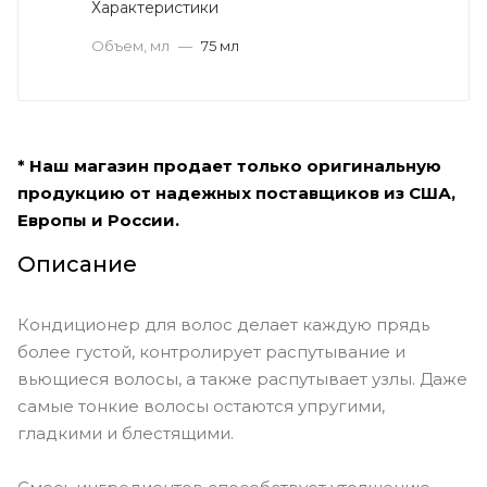
Характеристики
Объем, мл
—
75 мл
* Наш магазин продает только оригинальную
продукцию от надежных поставщиков из США,
Европы и России.
Описание
Кондиционер для волос делает каждую прядь
более густой, контролирует распутывание и
вьющиеся волосы, а также распутывает узлы. Даже
самые тонкие волосы остаются упругими,
гладкими и блестящими.