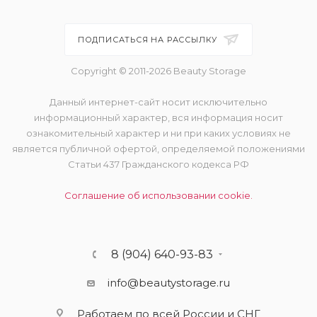
ПОДПИСАТЬСЯ НА РАССЫЛКУ
Copyright © 2011-2026 Beauty Storage
Данный интернет-сайт носит исключительно
информационный характер, вся информация носит
ознакомительный характер и ни при каких условиях не
является публичной офертой, определяемой положениями
Статьи 437 Гражданского кодекса РФ
Соглашение об использовании cookie.
8 (904) 640-93-83
info@beautystorage.ru
Работаем по всей России и СНГ