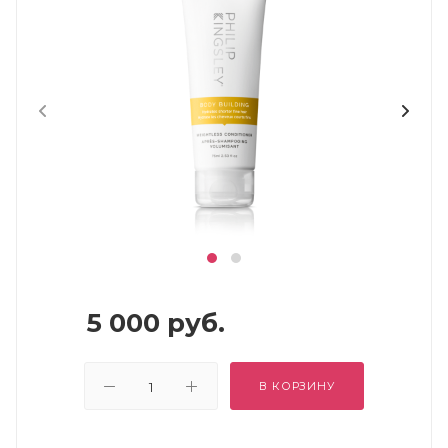
5 000
руб.
В КОРЗИНУ