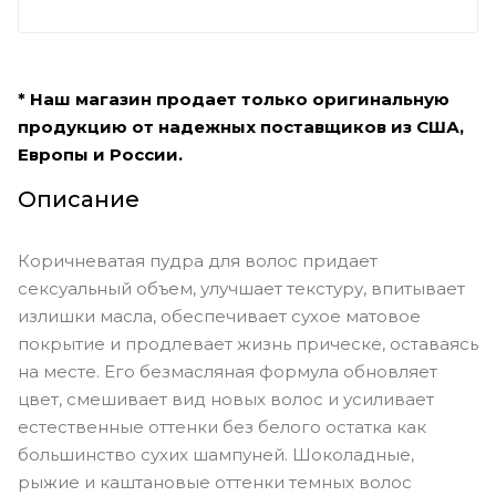
* Наш магазин продает только оригинальную
продукцию от надежных поставщиков из США,
Европы и России.
Описание
Коричневатая пудра для волос придает
сексуальный объем, улучшает текстуру, впитывает
излишки масла, обеспечивает сухое матовое
покрытие и продлевает жизнь прическе, оставаясь
на месте. Его безмасляная формула обновляет
цвет, смешивает вид новых волос и усиливает
естественные оттенки без белого остатка как
большинство сухих шампуней. Шоколадные,
рыжие и каштановые оттенки темных волос