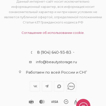
Данный интернет-сайт носит исключительно
информационный характер, вся информация носит
ознакомительный характер и ни при каких условиях не
является публичной офертой, определяемой положениями
Статьи 437 Гражданского кодекса РФ
Соглашение об использовании cookie.
8 (904) 640-93-83
info@beautystorage.ru
Работаем по всей России и СНГ