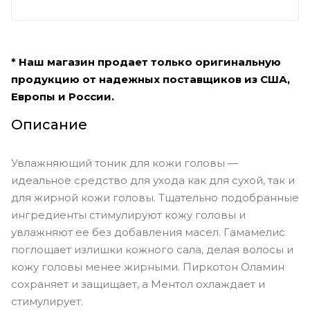
* Наш магазин продает только оригинальную
продукцию от надежных поставщиков из США,
Европы и России.
Описание
Увлажняющий тоник для кожи головы —
идеальное средство для ухода как для сухой, так и
для жирной кожи головы. Тщательно подобранные
ингредиенты стимулируют кожу головы и
увлажняют ее без добавления масел. Гамамелис
поглощает излишки кожного сала, делая волосы и
кожу головы менее жирными. Пиркотон Оламин
сохраняет и защищает, а Ментол охлаждает и
стимулирует.