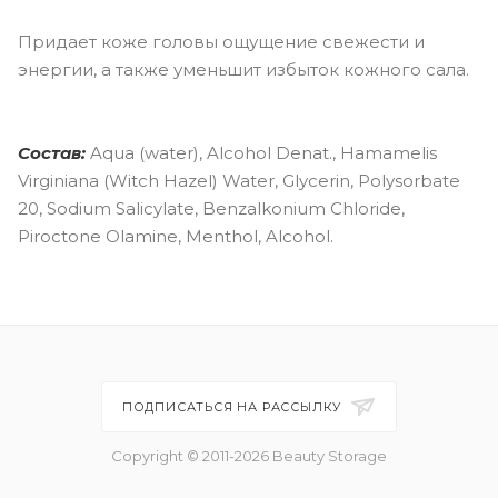
Придает коже головы ощущение свежести и
энергии, а также уменьшит избыток кожного сала.
Состав:
Aqua (water), Alcohol Denat., Hamamelis
Virginiana (Witch Hazel) Water, Glycerin, Polysorbate
20, Sodium Salicylate, Benzalkonium Chloride,
Piroctone Olamine, Menthol, Alcohol.
ПОДПИСАТЬСЯ НА РАССЫЛКУ
Copyright © 2011-2026 Beauty Storage