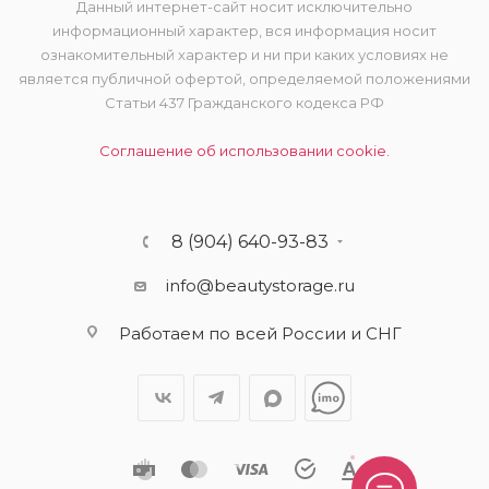
Данный интернет-сайт носит исключительно
информационный характер, вся информация носит
ознакомительный характер и ни при каких условиях не
является публичной офертой, определяемой положениями
Статьи 437 Гражданского кодекса РФ
Соглашение об использовании cookie.
8 (904) 640-93-83
info@beautystorage.ru
Работаем по всей России и СНГ