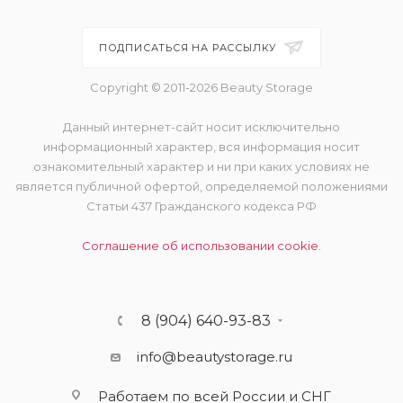
ПОДПИСАТЬСЯ НА РАССЫЛКУ
Copyright © 2011-2026 Beauty Storage
Данный интернет-сайт носит исключительно
информационный характер, вся информация носит
ознакомительный характер и ни при каких условиях не
является публичной офертой, определяемой положениями
Статьи 437 Гражданского кодекса РФ
Соглашение об использовании cookie.
8 (904) 640-93-83
info@beautystorage.ru
Работаем по всей России и СНГ