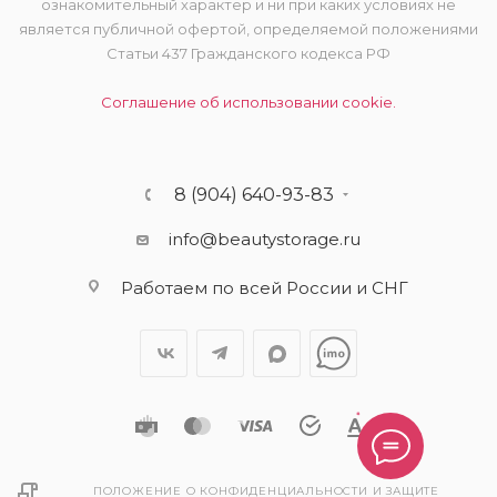
ознакомительный характер и ни при каких условиях не
является публичной офертой, определяемой положениями
Статьи 437 Гражданского кодекса РФ
Соглашение об использовании cookie.
8 (904) 640-93-83
info@beautystorage.ru
Работаем по всей России и СНГ
ПОЛОЖЕНИЕ О КОНФИДЕНЦИАЛЬНОСТИ И ЗАЩИТЕ