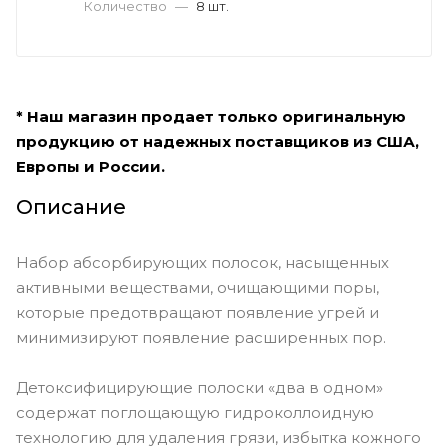
Количество
—
8 шт.
* Наш магазин продает только оригинальную
продукцию от надежных поставщиков из США,
Европы и России.
Описание
Набор абсорбирующих полосок, насыщенных
активными веществами, очищающими поры,
которые предотвращают появление угрей и
минимизируют появление расширенных пор.
Детоксифицирующие полоски «два в одном»
содержат поглощающую гидроколлоидную
технологию для удаления грязи, избытка кожного