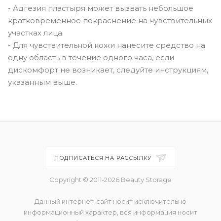
- Адгезия пластыря может вызвать небольшое
кратковременное покраснение на чувствительных
участках лица.
- Для чувствительной кожи нанесите средство на
одну область в течение одного часа, если
дискомфорт не возникает, следуйте инструкциям,
указанным выше.
ПОДПИСАТЬСЯ НА РАССЫЛКУ
Copyright © 2011-2026 Beauty Storage
Данный интернет-сайт носит исключительно
информационный характер, вся информация носит