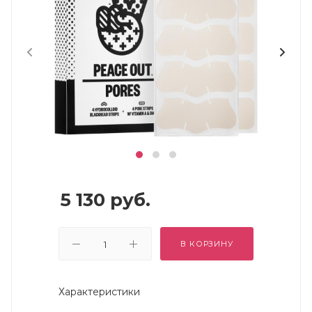
5 130
руб.
В КОРЗИНУ
Характеристики