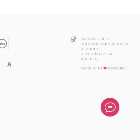
ПОЛОЖЕНИЕ О
КОНФИДЕНЦИАЛЬНОСТИ
И ЗАЩИТЕ
ПЕРСОНАЛЬНЫХ
ДАННЫХ.
MADE WITH
MARK[PR]