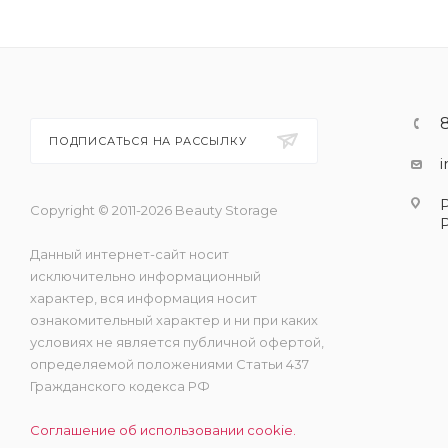
ПОДПИСАТЬСЯ НА РАССЫЛКУ
Copyright © 2011-2026 Beauty Storage
Данный интернет-сайт носит
исключительно информационный
характер, вся информация носит
ознакомительный характер и ни при каких
условиях не является публичной офертой,
определяемой положениями Статьи 437
Гражданского кодекса РФ
Соглашение об использовании cookie.