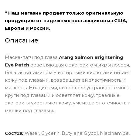
* Наш магазин продает только оригинальную
продукцию от надежных поставщиков из США,
Европы и России.
Описание
Маска-патч под глаза
Arang Salmon Brightening
Eye Patch
осветляющая с экстрактом икры лосося,
богатая витамином Е и жирными кислотами питает
кожу под глазами, возвращает ей эластичность и
мягкость. Ниацинамид в составе устраняет темные
круги под глазами и осветляет кожу, травяные
экстракты укрепляют кожу, уменьшают отечность и
мешки под глазами.
Состав:
Waser, Giycerin, Butylene Glycol, Niacinamide,