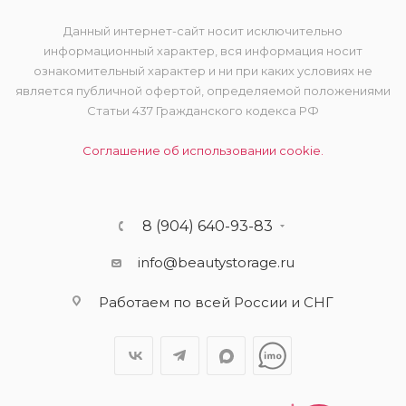
Данный интернет-сайт носит исключительно
информационный характер, вся информация носит
ознакомительный характер и ни при каких условиях не
является публичной офертой, определяемой положениями
Статьи 437 Гражданского кодекса РФ
Соглашение об использовании cookie.
8 (904) 640-93-83
info@beautystorage.ru
Работаем по всей России и СНГ