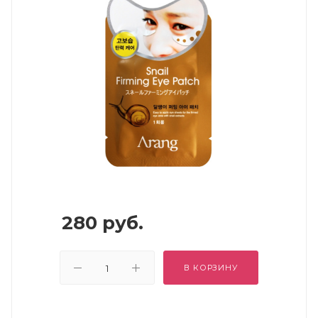
280
руб.
В КОРЗИНУ