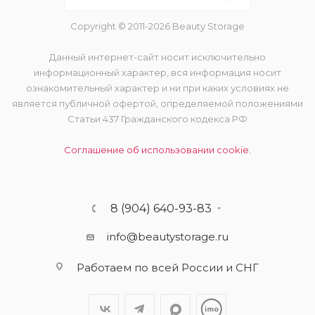
Copyright © 2011-2026 Beauty Storage
Данный интернет-сайт носит исключительно
информационный характер, вся информация носит
ознакомительный характер и ни при каких условиях не
является публичной офертой, определяемой положениями
Статьи 437 Гражданского кодекса РФ
Соглашение об использовании cookie.
8 (904) 640-93-83
info@beautystorage.ru
Работаем по всей России и СНГ