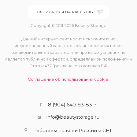
ПОДПИСАТЬСЯ НА РАССЫЛКУ
Copyright © 2011-2026 Beauty Storage
Данный интернет-сайт носит исключительно
информационный характер, вся информация носит
ознакомительный характер и ни при каких условиях не
является публичной офертой, определяемой положениями
Статьи 437 Гражданского кодекса РФ
Соглашение об использовании cookie.
8 (904) 640-93-83
info@beautystorage.ru
Работаем по всей России и СНГ