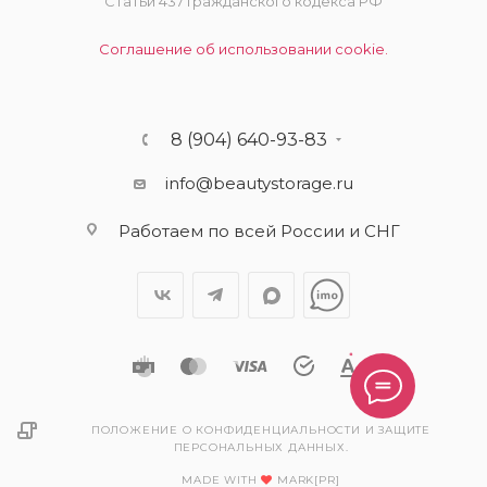
Статьи 437 Гражданского кодекса РФ
Соглашение об использовании cookie.
8 (904) 640-93-83
info@beautystorage.ru
Работаем по всей России и СНГ
ПОЛОЖЕНИЕ О КОНФИДЕНЦИАЛЬНОСТИ И ЗАЩИТЕ
ПЕРСОНАЛЬНЫХ ДАННЫХ.
MADE WITH
MARK[PR]