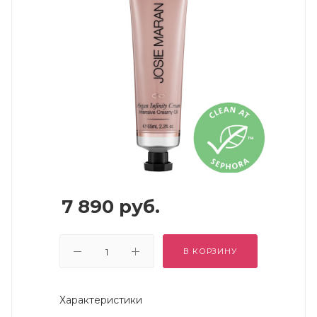
7 890
руб.
В КОРЗИНУ
Характеристики