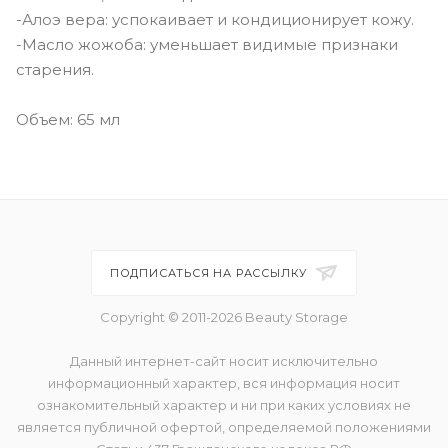
-Алоэ вера: успокаивает и кондиционирует кожу.
-Масло жожоба: уменьшает видимые признаки
старения.
Объем: 65 мл
ПОДПИСАТЬСЯ НА РАССЫЛКУ
Copyright © 2011-2026 Beauty Storage
Данный интернет-сайт носит исключительно
информационный характер, вся информация носит
ознакомительный характер и ни при каких условиях не
является публичной офертой, определяемой положениями