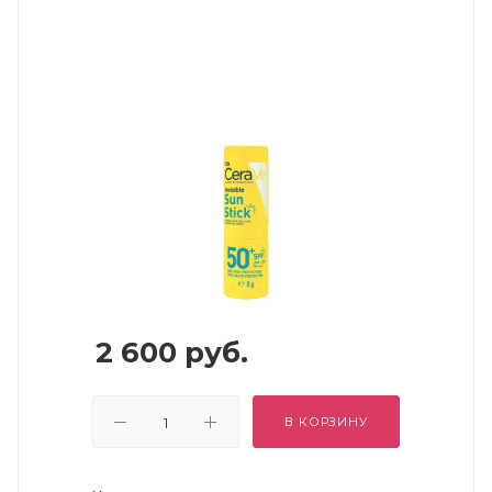
2 600
руб.
В КОРЗИНУ