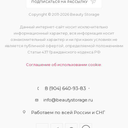
ПОДПИСАТЬСЯ НА РАССЫЛКУ
Copyright © 2011-2026 Beauty Storage
Данный интернет-сайт носит исключительно
информационный характер, вся информация носит
ознакомительный характер и ни при каких условиях не
является публичной офертой, определяемой положениями
Статьи 437 Гражданского кодекса РФ
Соглашение об использовании cookie.
8 (904) 640-93-83
info@beautystorage.ru
Работаем по всей России и СНГ