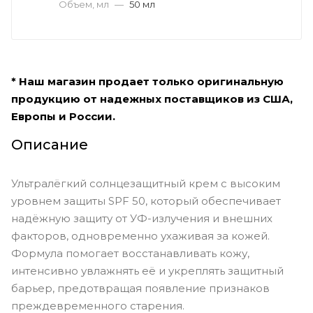
Объем, мл
—
50 мл
* Наш магазин продает только оригинальную
продукцию от надежных поставщиков из США,
Европы и России.
Описание
Ультралёгкий солнцезащитный крем с высоким
уровнем защиты SPF 50, который обеспечивает
надёжную защиту от УФ-излучения и внешних
факторов, одновременно ухаживая за кожей.
Формула помогает восстанавливать кожу,
интенсивно увлажнять её и укреплять защитный
барьер, предотвращая появление признаков
преждевременного старения.