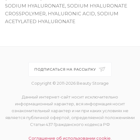
SODIUM HYALURONATE, SODIUM HYALURONATE
CROSSPOLYMER, HYALURONIC ACID, SODIUM
ACETYLATED HYALURONATE
ПОДПИСАТЬСЯ НА РАССЫЛКУ
Copyright © 2011-2026 Beauty Storage
Данный интернет-сайт носит исключительно
информационный характер, вся информация носит
ознакомительный характер и ни при каких условиях не
является публичной офертой, определяемой положениями
Статьи 437 Гражданского кодекса РФ
Соглашение об использовании cookie.