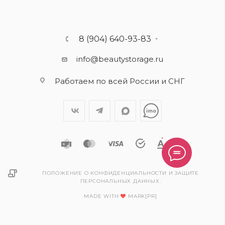
8 (904) 640-93-83
info@beautystorage.ru
Работаем по всей России и СНГ
ПОЛОЖЕНИЕ О КОНФИДЕНЦИАЛЬНОСТИ И ЗАЩИТЕ
ПЕРСОНАЛЬНЫХ ДАННЫХ.
MADE WITH
MARK[PR]