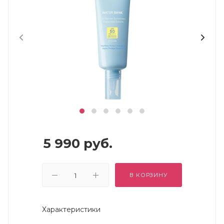
5 990
руб.
В КОРЗИНУ
Характеристики