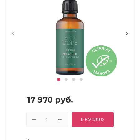
17 970
руб.
В КОРЗИНУ