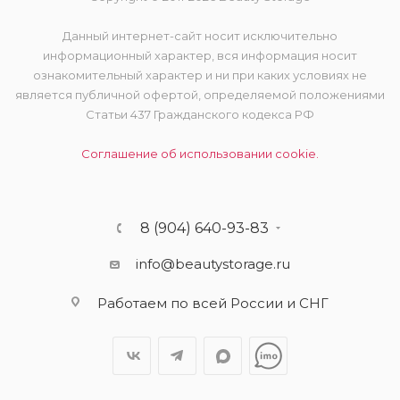
Данный интернет-сайт носит исключительно
информационный характер, вся информация носит
ознакомительный характер и ни при каких условиях не
является публичной офертой, определяемой положениями
Статьи 437 Гражданского кодекса РФ
Соглашение об использовании cookie.
8 (904) 640-93-83
info@beautystorage.ru
Работаем по всей России и СНГ