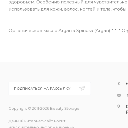
здоровьем. Особенно полезный для чувствительно
использовать для кожи, волос, ногтей и тела, чтоб
Органическое масло Argania Spinosa (Argan) * *. * Orga
ПОДПИСАТЬСЯ НА РАССЫЛКУ
Copyright © 2011-2026 Beauty Storage
Данный интернет-сайт носит
исключительно информационный