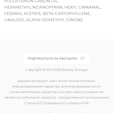
POGOSTEMON CABLIN OIL,
HEXAMETHYLINDANOPYRAN, HEXYL CINNAMAL,
GERANYL ACETATE, BETA-CARYOPHYLLENE,
LINALOOL, ALPHA-ISOMETHYL IONONE.
ПОДПИСАТЬСЯ НА РАССЫЛКУ
Copyright © 2011-2026 Beauty Storage
Данный интернет-сайт носит исключительно
информационный характер, вся информация носит
ознакомительный характер и ни при каких условиях не
является публичной офертой, определяемой положениями
Статьи 437 Гражданского кодекса РФ