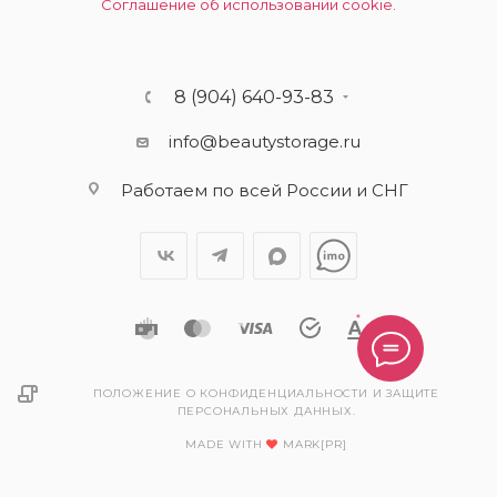
Соглашение об использовании cookie.
8 (904) 640-93-83
info@beautystorage.ru
Работаем по всей России и СНГ
ПОЛОЖЕНИЕ О КОНФИДЕНЦИАЛЬНОСТИ И ЗАЩИТЕ
ПЕРСОНАЛЬНЫХ ДАННЫХ.
MADE WITH
MARK[PR]