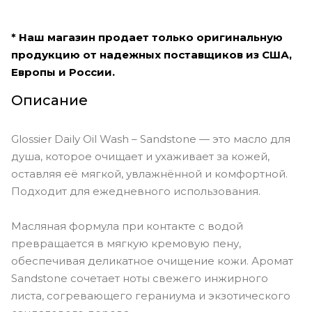
* Наш магазин продает только оригинальную
продукцию от надежных поставщиков из США,
Европы и России.
Описание
Glossier Daily Oil Wash – Sandstone — это масло для
душа, которое очищает и ухаживает за кожей,
оставляя её мягкой, увлажнённой и комфортной.
Подходит для ежедневного использования.
Масляная формула при контакте с водой
превращается в мягкую кремовую пену,
обеспечивая деликатное очищение кожи. Аромат
Sandstone сочетает ноты свежего инжирного
листа, согревающего гераниума и экзотического