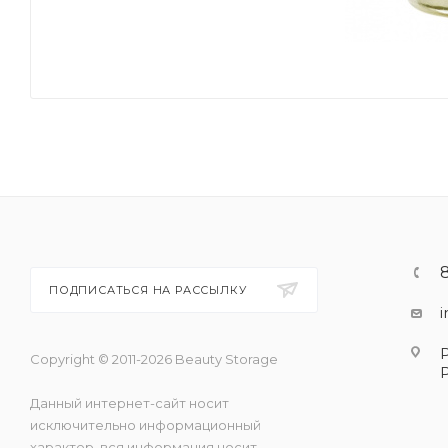
ПОДПИСАТЬСЯ НА РАССЫЛКУ
Copyright © 2011-2026 Beauty Storage
Данный интернет-сайт носит
исключительно информационный
характер, вся информация носит