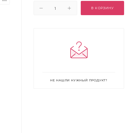
В КОРЗИНУ
НЕ НАШЛИ НУЖНЫЙ ПРОДУКТ?