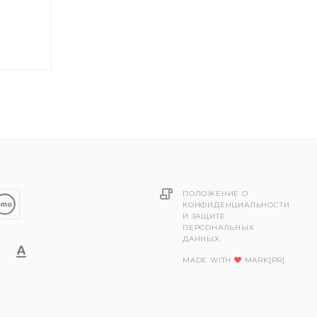
ПОЛОЖЕНИЕ О
КОНФИДЕНЦИАЛЬНОСТИ
И ЗАЩИТЕ
ПЕРСОНАЛЬНЫХ
ДАННЫХ.
MADE WITH
MARK[PR]