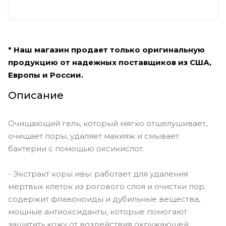
* Наш магазин продает только оригинальную
продукцию от надежных поставщиков из США,
Европы и России.
Описание
Очищающий гель, который мягко отшелушивает,
очищает поры, удаляет макияж и смывает
бактерии с помощью оксикислот.
- Экстракт коры ивы: работает для удаления
мертвых клеток из рогового слоя и очистки пор;
содержит флавоноиды и дубильные вещества,
мощные антиоксиданты, которые помогают
защитить кожу от воздействия окружающей