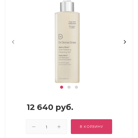
12 640
руб.
В КОРЗИНУ