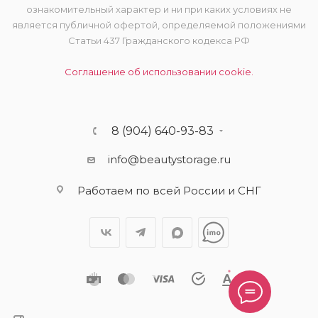
ознакомительный характер и ни при каких условиях не
является публичной офертой, определяемой положениями
Статьи 437 Гражданского кодекса РФ
Соглашение об использовании cookie.
8 (904) 640-93-83
info@beautystorage.ru
Работаем по всей России и СНГ