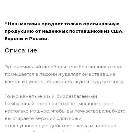
* Наш магазин продает только оригинальную
продукцию от надежных поставщиков из США,
Европы и России.
Описание
Эргономичный скраб для тела без лишних хлопот
помещается в ладони и удаляет омертвевшие
клетки и сухость, обнажая мягкую и гладкую кожу.
Тонко измельченный, биоразлагаемый
бамбуковый порошок создает мощное (но не
настолько мощное, чтобы вы почувствовали, будто
вы стираете верхний слой кожи)
отшелушивающее действие - кожа мгновенно