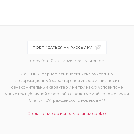
ПОДПИСАТЬСЯ НА РАССЫЛКУ
Copyright © 2011-2026 Beauty Storage
Данный интернет-сайт носит исключительно
информационный характер, вся информация носит
ознакомительный характер и ни при каких условиях не
является публичной офертой, определяемой положениями
Статьи 437 Гражданского кодекса РФ
Соглашение об использовании cookie.