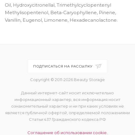
Oil, Hydroxycitronellal, Trimethylcyclopentenyl
Methylisopentenol, Beta-Caryophyllene, Pinene,
Vanillin, Eugenol, Limonene, Hexadecanolactone.
ПОДПИСАТЬСЯ НА РАССЫЛКУ
Copyright © 2011-2026 Beauty Storage
Данный интернет-сайт носит исключительно
информационный характер, вся информация носит
ознакомительный характер и ни при каких условиях не
является публичной офертой, определяемой положениями
Статьи 437 Гражданского кодекса РФ
Соглашение об использовании cookie.