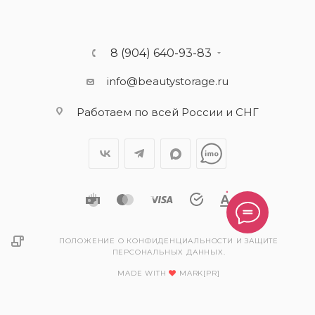
8 (904) 640-93-83
info@beautystorage.ru
Работаем по всей России и СНГ
ПОЛОЖЕНИЕ О КОНФИДЕНЦИАЛЬНОСТИ И ЗАЩИТЕ
ПЕРСОНАЛЬНЫХ ДАННЫХ.
MADE WITH
MARK[PR]