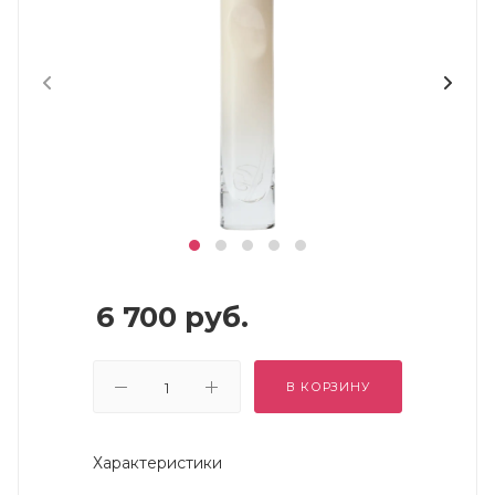
6 700
руб.
В КОРЗИНУ
Характеристики