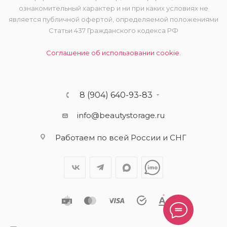
ознакомительный характер и ни при каких условиях не
является публичной офертой, определяемой положениями
Статьи 437 Гражданского кодекса РФ
Соглашение об использовании cookie.
8 (904) 640-93-83
info@beautystorage.ru
Работаем по всей России и СНГ