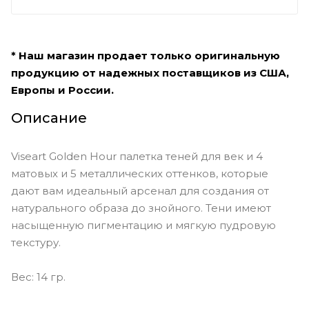
* Наш магазин продает только оригинальную
продукцию от надежных поставщиков из США,
Европы и России.
Описание
Viseart Golden Hour палетка теней для век и 4
матовых и 5 металлических оттенков, которые
дают вам идеальный арсенал для создания от
натурального образа до знойного. Тени имеют
насыщенную пигментацию и мягкую пудровую
текстуру.
Вес: 14 гр.