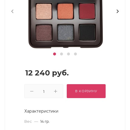
12 240
руб.
В КОРЗИНУ
Характеристики
Вес
—
14 гр.