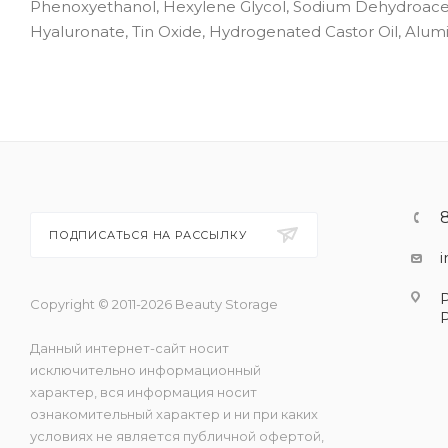
Phenoxyethanol, Hexylene Glycol, Sodium Dehydroacet
Hyaluronate, Tin Oxide, Hydrogenated Castor Oil, Alumi
ПОДПИСАТЬСЯ НА РАССЫЛКУ
Copyright © 2011-2026 Beauty Storage
Данный интернет-сайт носит
исключительно информационный
характер, вся информация носит
ознакомительный характер и ни при каких
условиях не является публичной офертой,