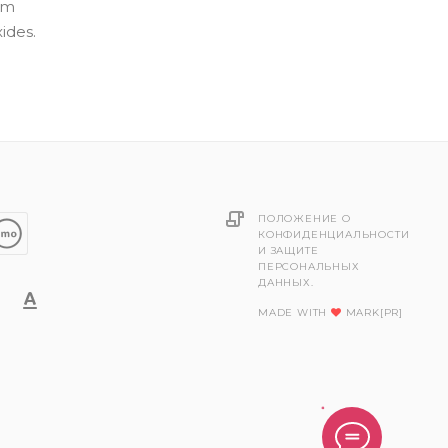
um
ides.
ПОЛОЖЕНИЕ О
КОНФИДЕНЦИАЛЬНОСТИ
И ЗАЩИТЕ
ПЕРСОНАЛЬНЫХ
ДАННЫХ.
MADE WITH
MARK[PR]