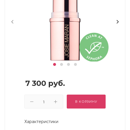
7 300
руб.
В КОРЗИНУ
Характеристики