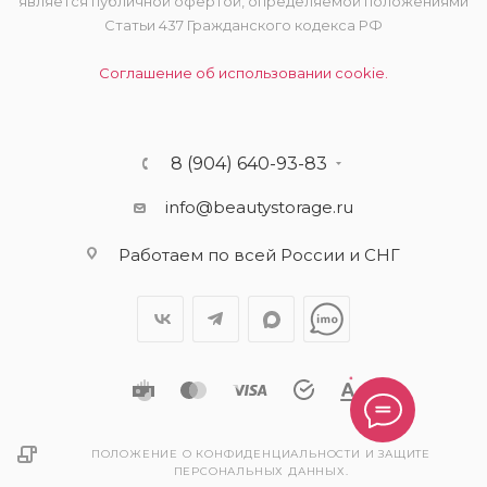
является публичной офертой, определяемой положениями
Статьи 437 Гражданского кодекса РФ
Соглашение об использовании cookie.
8 (904) 640-93-83
info@beautystorage.ru
Работаем по всей России и СНГ
ПОЛОЖЕНИЕ О КОНФИДЕНЦИАЛЬНОСТИ И ЗАЩИТЕ
ПЕРСОНАЛЬНЫХ ДАННЫХ.