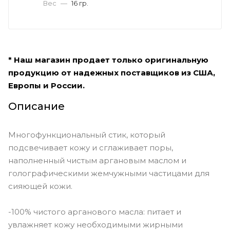
Вес
—
16 гр.
* Наш магазин продает только оригинальную
продукцию от надежных поставщиков из США,
Европы и России.
Описание
Многофункциональный стик, который
подсвечивает кожу и сглаживает поры,
наполненный чистым аргановым маслом и
голографическими жемчужными частицами для
сияющей кожи.
-100% чистого арганового масла: питает и
увлажняет кожу необходимыми жирными