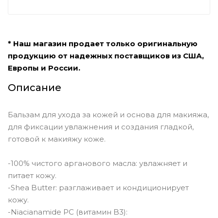
* Наш магазин продает только оригинальную
продукцию от надежных поставщиков из США,
Европы и России.
Описание
Бальзам для ухода за кожей и основа для макияжа,
для фиксации увлажнения и создания гладкой,
готовой к макияжу коже.
-100% чистого арганового масла: увлажняет и
питает кожу.
-Shea Butter: разглаживает и кондиционирует
кожу.
-Niacianamide PC (витамин B3):