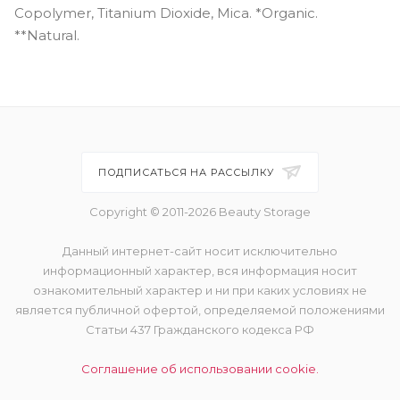
Copolymer, Titanium Dioxide, Mica. *Organic.
**Natural.
ПОДПИСАТЬСЯ НА РАССЫЛКУ
Copyright © 2011-2026 Beauty Storage
Данный интернет-сайт носит исключительно
информационный характер, вся информация носит
ознакомительный характер и ни при каких условиях не
является публичной офертой, определяемой положениями
Статьи 437 Гражданского кодекса РФ
Соглашение об использовании cookie.