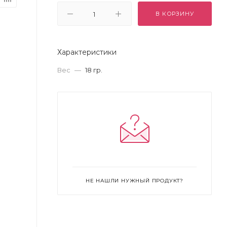
В КОРЗИНУ
Характеристики
Вес
—
18 гр.
НЕ НАШЛИ НУЖНЫЙ ПРОДУКТ?