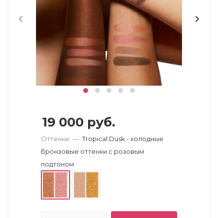
19 000
руб.
Оттенки
—
Tropical Dusk - холодные
бронзовые оттенки с розовым
подтоном