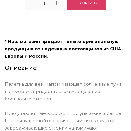
В КОРЗИНУ
* Наш магазин продает только оригинальную
продукцию от надежных поставщиков из США,
Европы и России.
Описание
Палетка для век, напоминающая солнечные лучи
над морем, придает глазам мерцающие
бронзовые оттенки.
Представленные в роскошной упаковке Soleil de
Feu, выпущенной ограниченным тиражом, эти
завораживающие оттенки напоминают