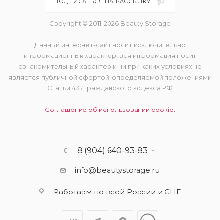
ПОДПИСАТЬСЯ НА РАССЫЛКУ
Copyright © 2011-2026 Beauty Storage
Данный интернет-сайт носит исключительно
информационный характер, вся информация носит
ознакомительный характер и ни при каких условиях не
является публичной офертой, определяемой положениями
Статьи 437 Гражданского кодекса РФ
Соглашение об использовании cookie.
8 (904) 640-93-83
info@beautystorage.ru
Работаем по всей России и СНГ