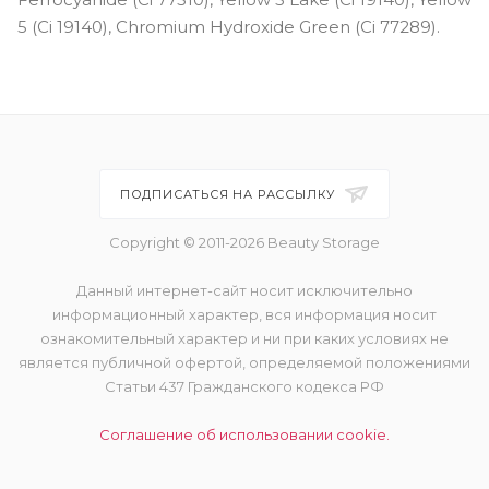
5 (Ci 19140), Chromium Hydroxide Green (Ci 77289).
ПОДПИСАТЬСЯ НА РАССЫЛКУ
Copyright © 2011-2026 Beauty Storage
Данный интернет-сайт носит исключительно
информационный характер, вся информация носит
ознакомительный характер и ни при каких условиях не
является публичной офертой, определяемой положениями
Статьи 437 Гражданского кодекса РФ
Соглашение об использовании cookie.