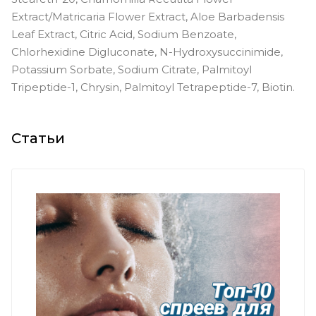
Extract/Matricaria Flower Extract, Aloe Barbadensis
Leaf Extract, Citric Acid, Sodium Benzoate,
Chlorhexidine Digluconate, N-Hydroxysuccinimide,
Potassium Sorbate, Sodium Citrate, Palmitoyl
Tripeptide-1, Chrysin, Palmitoyl Tetrapeptide-7, Biotin.
Статьи