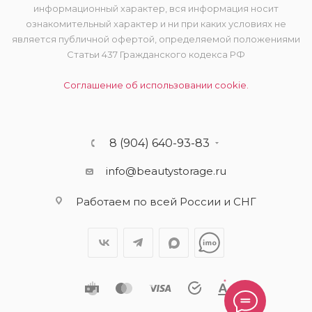
информационный характер, вся информация носит
ознакомительный характер и ни при каких условиях не
является публичной офертой, определяемой положениями
Статьи 437 Гражданского кодекса РФ
Соглашение об использовании cookie.
8 (904) 640-93-83
info@beautystorage.ru
Работаем по всей России и СНГ