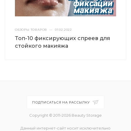
ОБЗОРЫ ТОВАРОВ
—
01.02.2022
Топ-10 фиксирующих спреев для
стойкого макияжа
ПОДПИСАТЬСЯ НА РАССЫЛКУ
Copyright © 2011-2026 Beauty Storage
Данный интернет-сайт носит исключительно