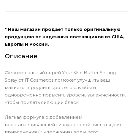
* Наш магазин продает только оригинальную
продукцию от надежных поставщиков из США,
Европы и России.
Описание
Феноменальный спрей Your Skin Butter Setting
Spray от IT Cosmetics поможет улучшить ваш
макияж… продлить срок его службы и
одновременно повысить уровень увлажненности,
чтобы придать сияющий блеск.
Легкая формула с добавлением
восстанавливающей гиалуроновой кислоты для
привлечения (и удержания) воды, этот