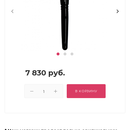
7 830
руб.
В КОРЗИНУ