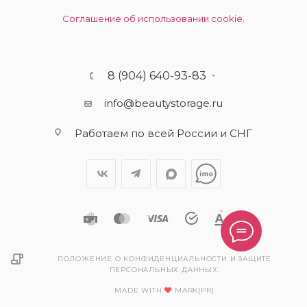
Соглашение об использовании cookie.
8 (904) 640-93-83
info@beautystorage.ru
Работаем по всей России и СНГ
ПОЛОЖЕНИЕ О КОНФИДЕНЦИАЛЬНОСТИ И ЗАЩИТЕ
ПЕРСОНАЛЬНЫХ ДАННЫХ.
MADE WITH
MARK[PR]