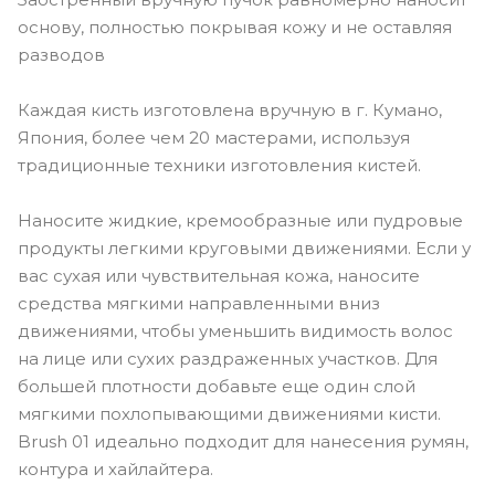
основу, полностью покрывая кожу и не оставляя
разводов
Каждая кисть изготовлена вручную в г. Кумано,
Япония, более чем 20 мастерами, используя
традиционные техники изготовления кистей.
Наносите жидкие, кремообразные или пудровые
продукты легкими круговыми движениями. Если у
вас сухая или чувствительная кожа, наносите
средства мягкими направленными вниз
движениями, чтобы уменьшить видимость волос
на лице или сухих раздраженных участков. Для
большей плотности добавьте еще один слой
мягкими похлопывающими движениями кисти.
Brush 01 идеально подходит для нанесения румян,
контура и хайлайтера.