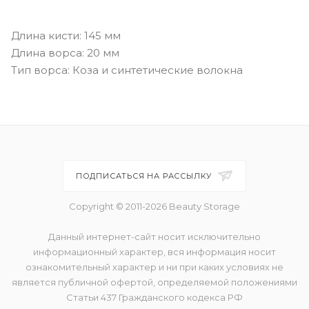
Длина кисти: 145 мм
Длина ворса: 20 мм
Тип ворса: Коза и синтетические волокна
ПОДПИСАТЬСЯ НА РАССЫЛКУ
Copyright © 2011-2026 Beauty Storage
Данный интернет-сайт носит исключительно
информационный характер, вся информация носит
ознакомительный характер и ни при каких условиях не
является публичной офертой, определяемой положениями
Статьи 437 Гражданского кодекса РФ