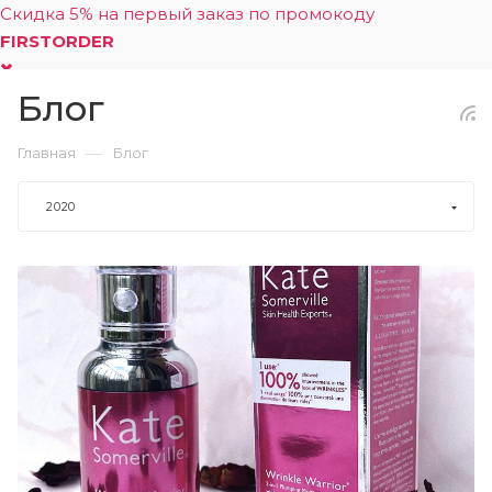
Скидка 5% на первый заказ по промокоду
FIRSTORDER
Блог
0
—
Главная
Блог
2020