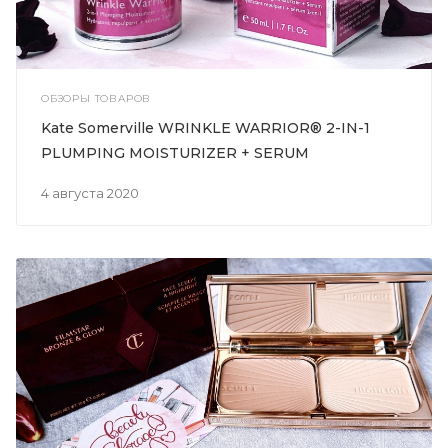
ОБЗОРЫ ТОВАРОВ
Kate Somerville WRINKLE WARRIOR®️ 2-IN-1
PLUMPING MOISTURIZER + SERUM
4 августа 2020