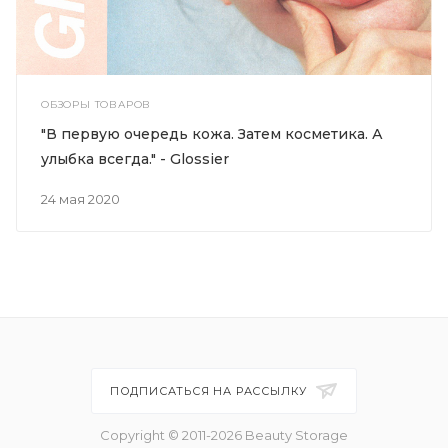
ОБЗОРЫ ТОВАРОВ
"В первую очередь кожа. Затем косметика. А
улыбка всегда." - Glossier
24 мая 2020
ПОДПИСАТЬСЯ НА РАССЫЛКУ
Copyright © 2011-2026 Beauty Storage