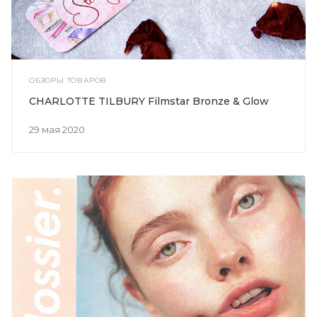
ОБЗОРЫ ТОВАРОВ
CHARLOTTE TILBURY Filmstar Bronze & Glow
29 мая 2020