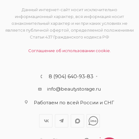
Данный интернет-сайт носит исключительно
информационный характер, вся информация носит
ознакомительный характер и ни при каких условиях не
является публичной офертой, определяемой положениями
Статьи 437 Гражданского кодекса РФ
Соглашение об использовании cookie.
8 (904) 640-93-83
info@beautystorage.ru
Работаем по всей России и СНГ